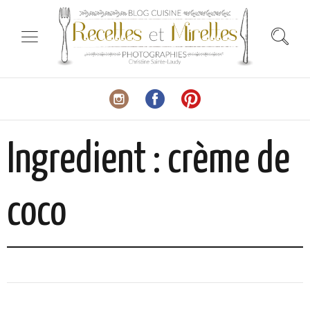
Ingredient :
crème de
coco