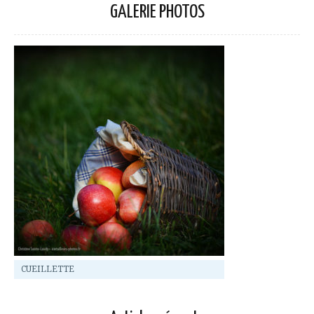
GALERIE PHOTOS
CUEILLETTE