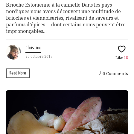
Brioche Estonienne à la cannelle Dans les pays
nordiques nous avons découvert une multitude de
brioches et viennoiseries, rivalisant de saveurs et
parfums d’épices… dont certains noms peuvent être
imprononçables...
Christine
25 octobre 2017
Like
18
Read More
6 Comments