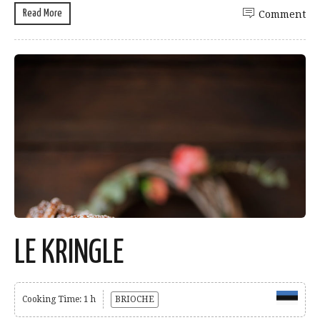
Read More
Comment
LE KRINGLE
Cooking Time: 1 h
BRIOCHE