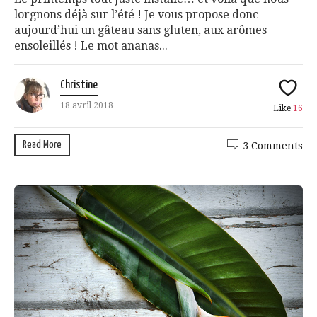
lorgnons déjà sur l’été ! Je vous propose donc
aujourd’hui un gâteau sans gluten, aux arômes
ensoleillés ! Le mot ananas...
Christine
18 avril 2018
Like
16
Read More
3 Comments