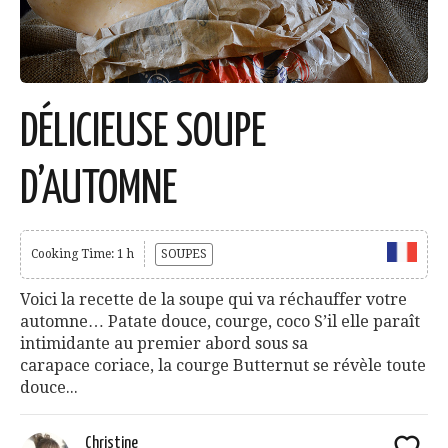
DÉLICIEUSE SOUPE
D’AUTOMNE
Cooking Time: 1 h
SOUPES
Voici la recette de la soupe qui va réchauffer votre
automne… Patate douce, courge, coco S’il elle paraît
intimidante au premier abord sous sa
carapace coriace, la courge Butternut se révèle toute
douce...
Christine