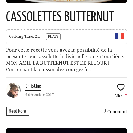
CASSOLETTES BUTTERNUT
Cooking Time: 2 h
PLATS
Pour cette recette vous avez la possibilité de la
présenter en cassolette individuelle ou en tourtière.
MON AMIE LA BUTTERNUT EST DE RETOUR !
Concernant la cuisson des courges à...
Christine
6 décembre 2017
Like
17
Read More
Comment