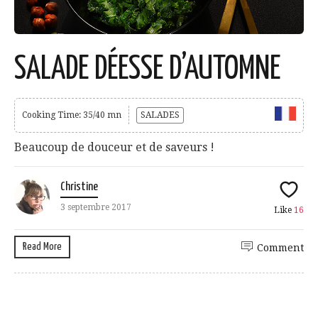
SALADE DÉESSE D’AUTOMNE
Cooking Time: 35/40 mn
SALADES
Beaucoup de douceur et de saveurs !
Christine
3 septembre 2017
Like
16
Read More
Comment