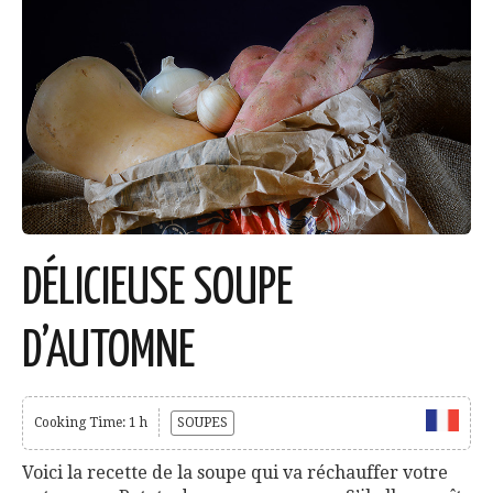
DÉLICIEUSE SOUPE
D’AUTOMNE
Cooking Time: 1 h
SOUPES
Voici la recette de la soupe qui va réchauffer votre