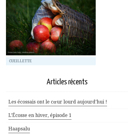
CUEILLETTE
Articles récents
Les écossais ont le cœur lourd aujourd’hui !
L’Écosse en hiver, épisode 1
Haapsalu