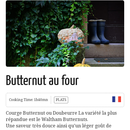
Butternut au four
Cooking Time: 1h40mn
PLATS
Courge Butternut ou Doubeurre La variété la plus
répandue est le Waltham Butternuts.
Une saveur très douce ainsi qu’un léger goût de