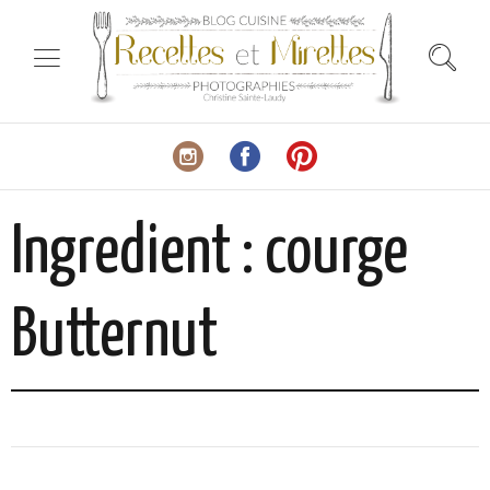
Ingredient :
courge
Butternut