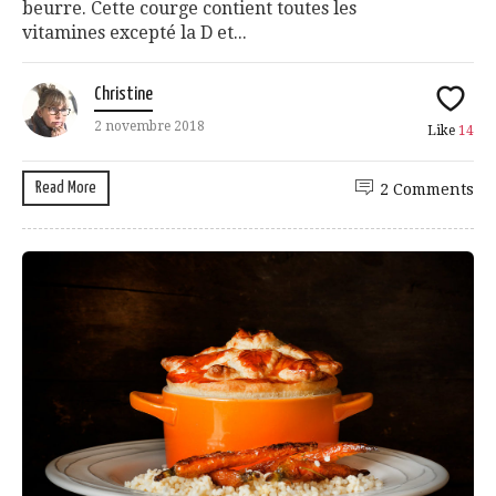
beurre. Cette courge contient toutes les
vitamines excepté la D et...
Christine
2 novembre 2018
Like
14
Read More
2 Comments