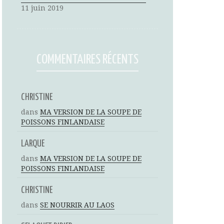
11 juin 2019
COMMENTAIRES RÉCENTS
CHRISTINE
dans
MA VERSION DE LA SOUPE DE
POISSONS FINLANDAISE
LARQUE
dans
MA VERSION DE LA SOUPE DE
POISSONS FINLANDAISE
CHRISTINE
dans
SE NOURRIR AU LAOS