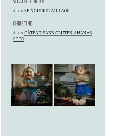
SELAOUET DIDIER
dans
SE NOURRIR AU LAOS
CHRISTINE
dans
GÂTEAU SANS GLUTEN ANANAS
COCO