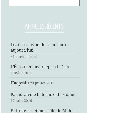
ARTICLES RÉCENTS
Les écossais ont le cœur lourd
aujourd’hui !
31 janvier 2020
L’Écosse en hiver, épisode 1
18
janvier 2020
Haapsalu
28 juillet 2019
Pärnu… ville balnéaire d’Estonie
17 juin 2019
Entre terre et mer, l’île de Muhu