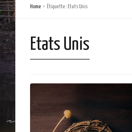
Home
Étiquette :
Etats Unis
Etats Unis