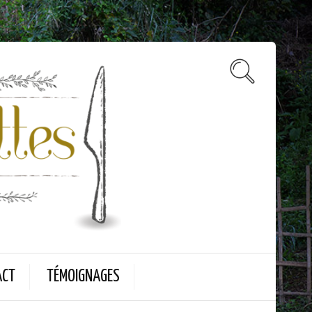
ACT
TÉMOIGNAGES