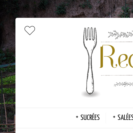
SUCRÉES
SALÉE