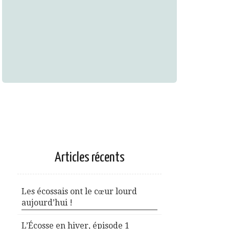
Articles récents
Les écossais ont le cœur lourd
aujourd’hui !
L’Écosse en hiver, épisode 1