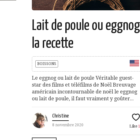
Lait de poule ou eggnog
la recette
BOISSONS
Le eggnog ou lait de poule Véritable guest-
star des films et téléfilms de Noël Breuvage
américain incontournable de noël le eggnog
ou lait de poule, il faut vraiment y goûter...
Christine
8 novembre 2020
Like