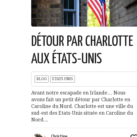
DÉTOUR PAR CHARLOTTE
AUX ÉTATS-UNIS
BLOG
ETATS UNIS
Avant notre escapade en Irlande… Nous
avons fait un petit détour par Charlotte en
Caroline du Nord. Charlotte est une ville du
sud-est des Etats-Unis située en Caroline du
Nord....
Christine