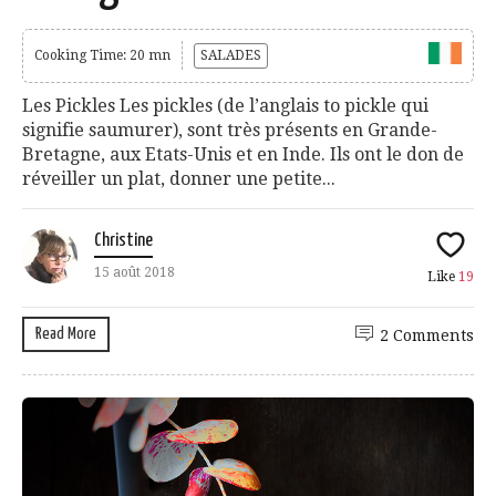
Cooking Time: 20 mn
SALADES
Les Pickles Les pickles (de l’anglais to pickle qui
signifie saumurer), sont très présents en Grande-
Bretagne, aux Etats-Unis et en Inde. Ils ont le don de
réveiller un plat, donner une petite...
Christine
15 août 2018
Like
19
Read More
2 Comments