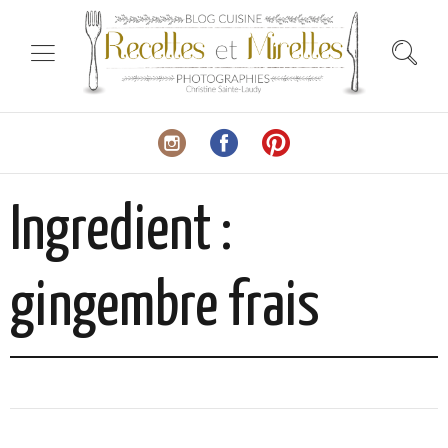
Ingredient :
gingembre frais