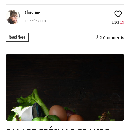
Christine
15 août 2018
Like
19
Read More
2 Comments