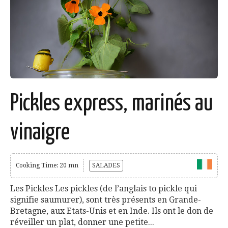
Pickles express, marinés au
vinaigre
Cooking Time: 20 mn
SALADES
Les Pickles Les pickles (de l’anglais to pickle qui
signifie saumurer), sont très présents en Grande-
Bretagne, aux Etats-Unis et en Inde. Ils ont le don de
réveiller un plat, donner une petite...