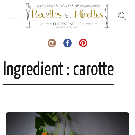
Ingredient :
carotte