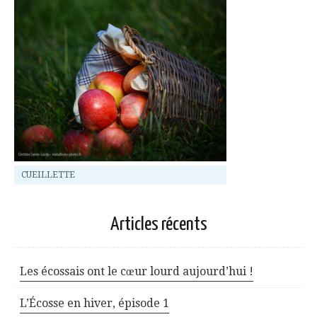
CUEILLETTE
Articles récents
Les écossais ont le cœur lourd aujourd’hui !
L’Écosse en hiver, épisode 1