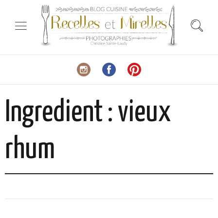
Ingredient :
vieux
rhum