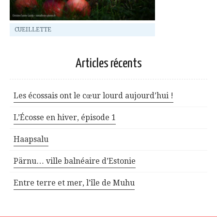
CUEILLETTE
Articles récents
Les écossais ont le cœur lourd aujourd’hui !
L’Écosse en hiver, épisode 1
Haapsalu
Pärnu… ville balnéaire d’Estonie
Entre terre et mer, l’île de Muhu