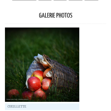
GALERIE PHOTOS
CUEILLETTE