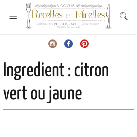
Ingredient :
citron
vert ou jaune