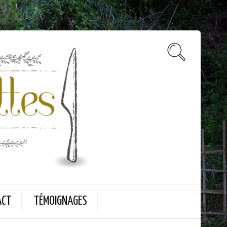
ACT
TÉMOIGNAGES