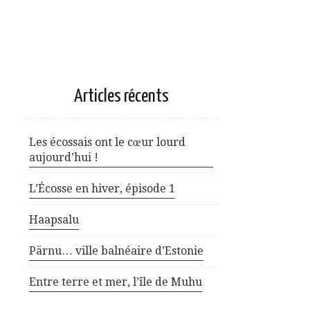
Articles récents
Les écossais ont le cœur lourd
aujourd’hui !
L’Écosse en hiver, épisode 1
Haapsalu
Pärnu… ville balnéaire d’Estonie
Entre terre et mer, l’île de Muhu