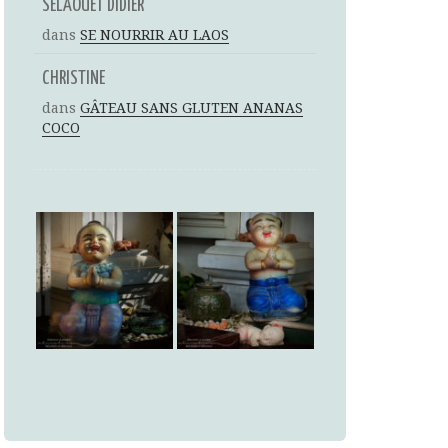
SELAOUET DIDIER
dans
SE NOURRIR AU LAOS
CHRISTINE
dans
GÂTEAU SANS GLUTEN ANANAS
COCO