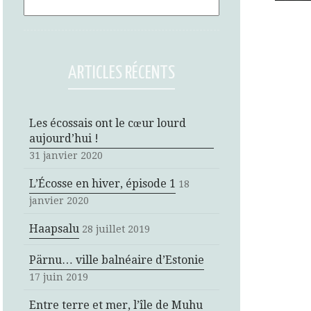
ARTICLES RÉCENTS
Les écossais ont le cœur lourd
aujourd’hui !
31 janvier 2020
L’Écosse en hiver, épisode 1
18
janvier 2020
Haapsalu
28 juillet 2019
Pärnu… ville balnéaire d’Estonie
17 juin 2019
Entre terre et mer, l’île de Muhu