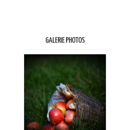
GALERIE PHOTOS