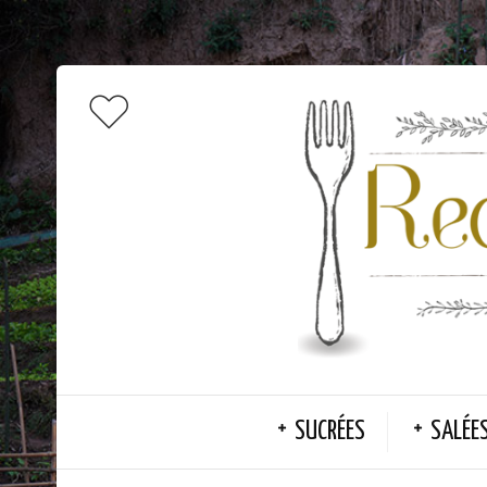
SUCRÉES
SALÉE