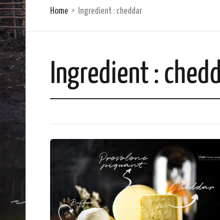
Home
Ingredient :
cheddar
Ingredient :
chedd