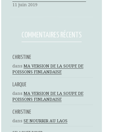
11 juin 2019
COMMENTAIRES RÉCENTS
CHRISTINE
dans
MA VERSION DE LA SOUPE DE
POISSONS FINLANDAISE
LARQUE
dans
MA VERSION DE LA SOUPE DE
POISSONS FINLANDAISE
CHRISTINE
dans
SE NOURRIR AU LAOS