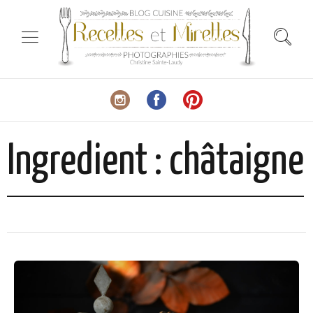
Ingredient :
châtaigne