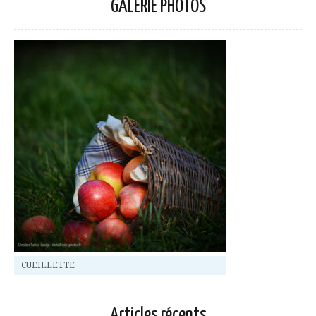
GALERIE PHOTOS
CUEILLETTE
Articles récents