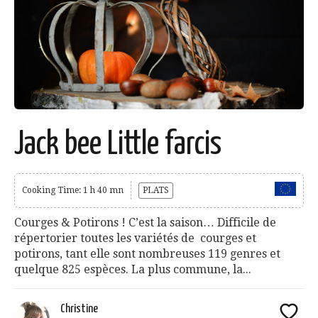
Jack bee Little farcis
Cooking Time: 1 h 40 mn
PLATS
Courges & Potirons ! C’est la saison… Difficile de
répertorier toutes les variétés de courges et
potirons, tant elle sont nombreuses 119 genres et
quelque 825 espèces. La plus commune, la...
Christine