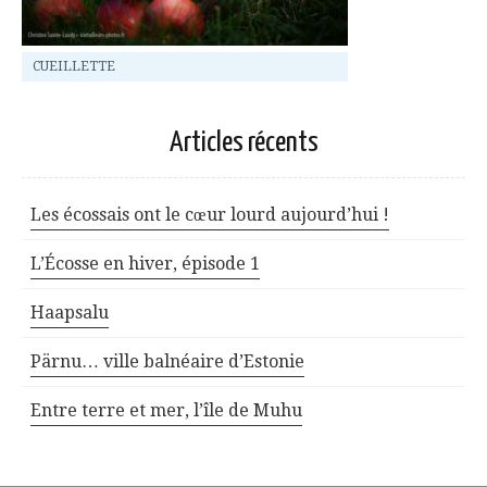
CUEILLETTE
Articles récents
Les écossais ont le cœur lourd aujourd’hui !
L’Écosse en hiver, épisode 1
Haapsalu
Pärnu… ville balnéaire d’Estonie
Entre terre et mer, l’île de Muhu