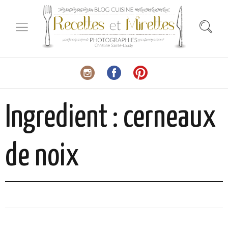
Ingredient :
cerneaux
de noix