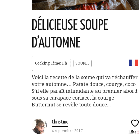
DÉLICIEUSE SOUPE
D’AUTOMNE
Cooking Time: 1 h
SOUPES
Voici la recette de la soupe qui va réchauffer
votre automne… Patate douce, courge, coco
S’il elle paraît intimidante au premier abord
sous sa carapace coriace, la courge
Butternut se révèle toute douce...
Christine
4 septembre 2017
Like