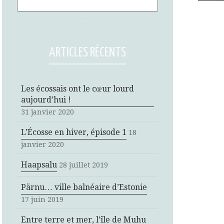
ARTICLES RÉCENTS
Les écossais ont le cœur lourd
aujourd’hui !
31 janvier 2020
L’Écosse en hiver, épisode 1
18
janvier 2020
Haapsalu
28 juillet 2019
Pärnu… ville balnéaire d’Estonie
17 juin 2019
Entre terre et mer, l’île de Muhu