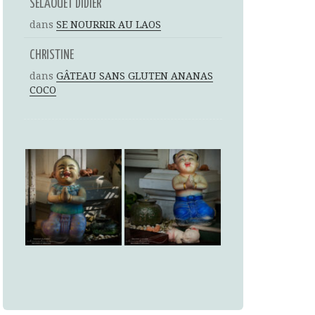
SELAOUET DIDIER
dans
SE NOURRIR AU LAOS
CHRISTINE
dans
GÂTEAU SANS GLUTEN ANANAS
COCO