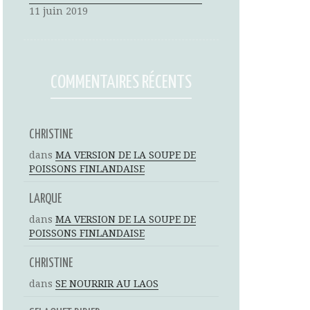
11 juin 2019
COMMENTAIRES RÉCENTS
CHRISTINE
dans
MA VERSION DE LA SOUPE DE
POISSONS FINLANDAISE
LARQUE
dans
MA VERSION DE LA SOUPE DE
POISSONS FINLANDAISE
CHRISTINE
dans
SE NOURRIR AU LAOS