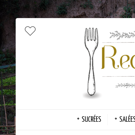
SUCRÉES
SALÉE