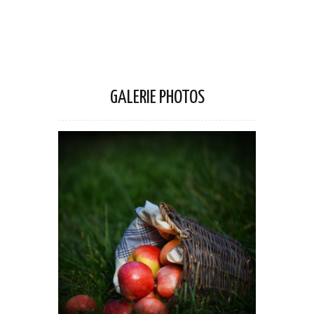
GALERIE PHOTOS