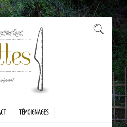
ACT
TÉMOIGNAGES