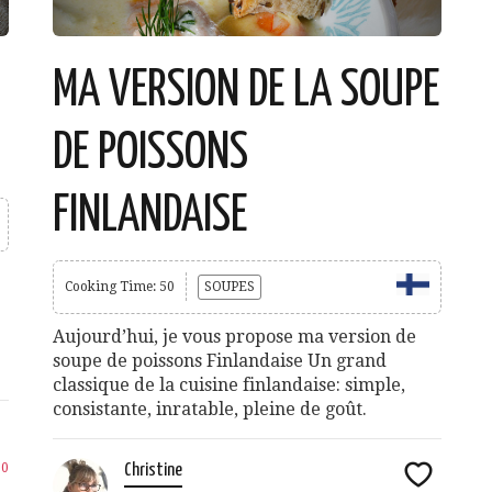
MA VERSION DE LA SOUPE
DE POISSONS
FINLANDAISE
Cooking Time: 50
SOUPES
Aujourd’hui, je vous propose ma version de
soupe de poissons Finlandaise Un grand
classique de la cuisine finlandaise: simple,
consistante, inratable, pleine de goût.
20
Christine