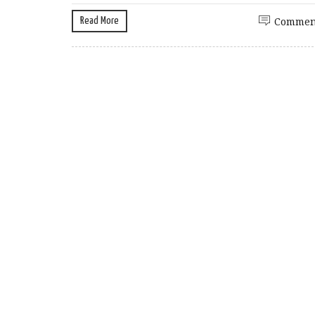
Read More
Commen