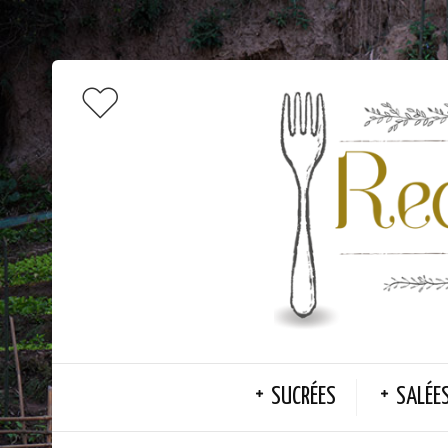
SUCRÉES
SALÉE