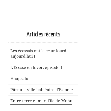
Articles récents
Les écossais ont le cœur lourd
aujourd’hui !
L’Écosse en hiver, épisode 1
Haapsalu
Pärnu… ville balnéaire d’Estonie
Entre terre et mer, l’île de Muhu