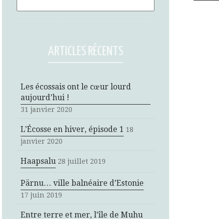
ARTICLES RÉCENTS
Les écossais ont le cœur lourd
aujourd’hui !
31 janvier 2020
L’Écosse en hiver, épisode 1
18
janvier 2020
Haapsalu
28 juillet 2019
Pärnu… ville balnéaire d’Estonie
17 juin 2019
Entre terre et mer, l’île de Muhu