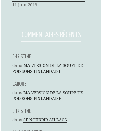
11 juin 2019
COMMENTAIRES RÉCENTS
CHRISTINE
dans
MA VERSION DE LA SOUPE DE
POISSONS FINLANDAISE
LARQUE
dans
MA VERSION DE LA SOUPE DE
POISSONS FINLANDAISE
CHRISTINE
dans
SE NOURRIR AU LAOS