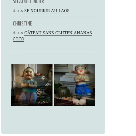
SELAOUET DIDIER
dans
SE NOURRIR AU LAOS
CHRISTINE
dans
GÂTEAU SANS GLUTEN ANANAS
COCO