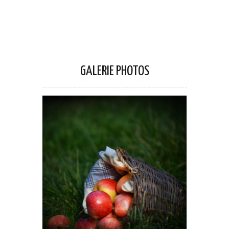
GALERIE PHOTOS