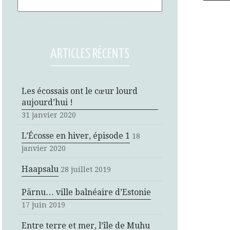
ARTICLES RÉCENTS
Les écossais ont le cœur lourd
aujourd’hui !
31 janvier 2020
L’Écosse en hiver, épisode 1
18
janvier 2020
Haapsalu
28 juillet 2019
Pärnu… ville balnéaire d’Estonie
17 juin 2019
Entre terre et mer, l’île de Muhu