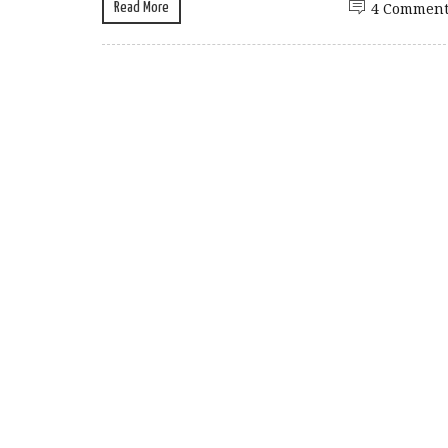
Read More
4 Comment