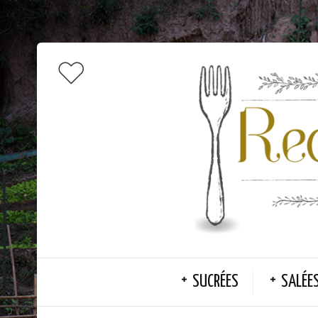
SUCRÉES
SALÉE