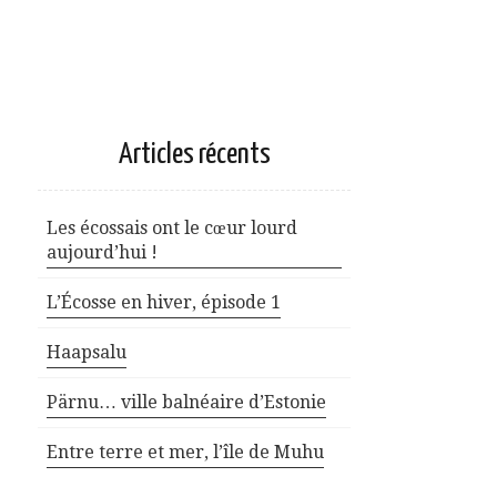
Articles récents
Les écossais ont le cœur lourd
aujourd’hui !
L’Écosse en hiver, épisode 1
Haapsalu
Pärnu… ville balnéaire d’Estonie
Entre terre et mer, l’île de Muhu