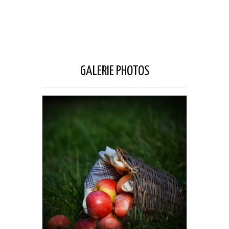
GALERIE PHOTOS