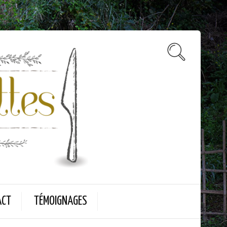
ACT
TÉMOIGNAGES