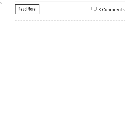
s
Read More
3 Comments