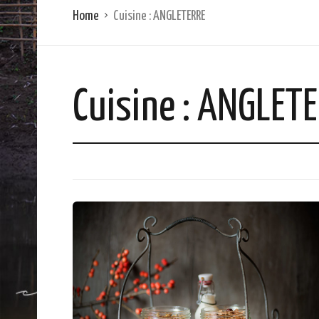
Home
Cuisine :
ANGLETERRE
Cuisine :
ANGLETE