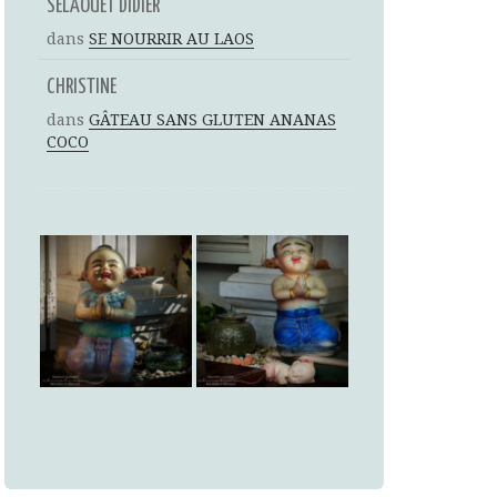
SELAOUET DIDIER
dans
SE NOURRIR AU LAOS
CHRISTINE
dans
GÂTEAU SANS GLUTEN ANANAS
COCO