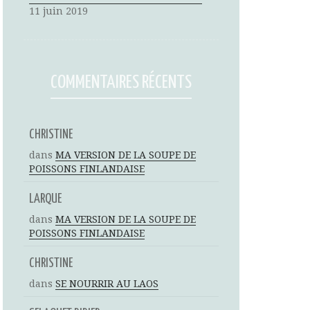
11 juin 2019
COMMENTAIRES RÉCENTS
CHRISTINE
dans
MA VERSION DE LA SOUPE DE
POISSONS FINLANDAISE
LARQUE
dans
MA VERSION DE LA SOUPE DE
POISSONS FINLANDAISE
CHRISTINE
dans
SE NOURRIR AU LAOS