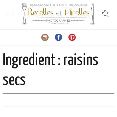
Ingredient :
raisins
secs