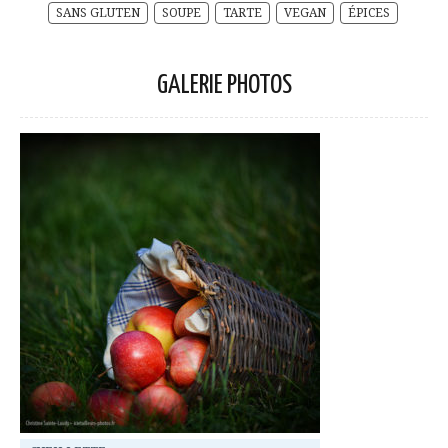
SANS GLUTEN
SOUPE
TARTE
VEGAN
ÉPICES
GALERIE PHOTOS