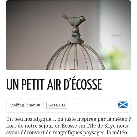
UN PETIT AIR D’ÉCOSSE
Cooking Time: 30
GATEAUX
Un peu nostalgique… ou juste inspirée par la météo ?
Lors de notre séjour en Écosse sur l’Ile de Skye nous
avons découvert de magnifiques paysages, la météo