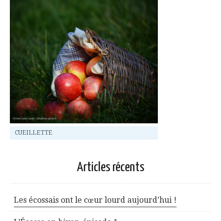
CUEILLETTE
Articles récents
Les écossais ont le cœur lourd aujourd’hui !