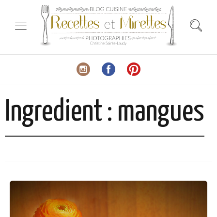
Ingredient :
mangues