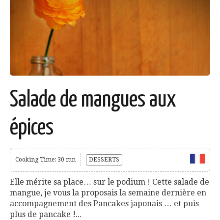
Salade de mangues aux
épices
Cooking Time: 30 mn
DESSERTS
Elle mérite sa place… sur le podium ! Cette salade de
mangue, je vous la proposais la semaine dernière en
accompagnement des Pancakes japonais … et puis
plus de pancake !...