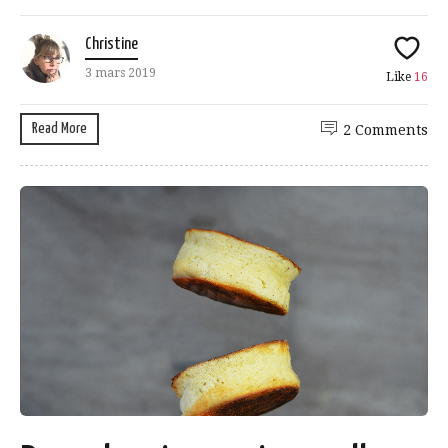
Christine
3 mars 2019
Like
16
Read More
2 Comments