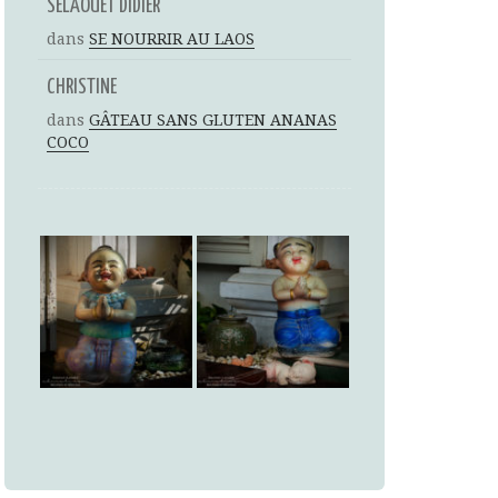
SELAOUET DIDIER
dans
SE NOURRIR AU LAOS
CHRISTINE
dans
GÂTEAU SANS GLUTEN ANANAS
COCO