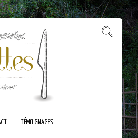
ACT
TÉMOIGNAGES