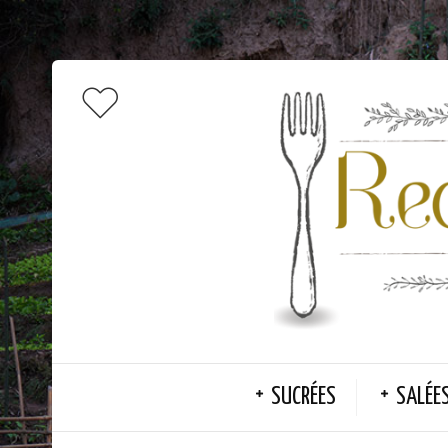
SUCRÉES
SALÉE