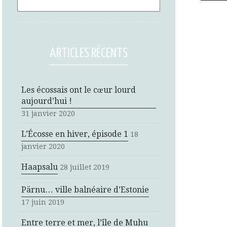
ARTICLES RÉCENTS
Les écossais ont le cœur lourd
aujourd’hui !
31 janvier 2020
L’Écosse en hiver, épisode 1
18
janvier 2020
Haapsalu
28 juillet 2019
Pärnu… ville balnéaire d’Estonie
17 juin 2019
Entre terre et mer, l’île de Muhu