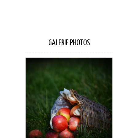
GALERIE PHOTOS