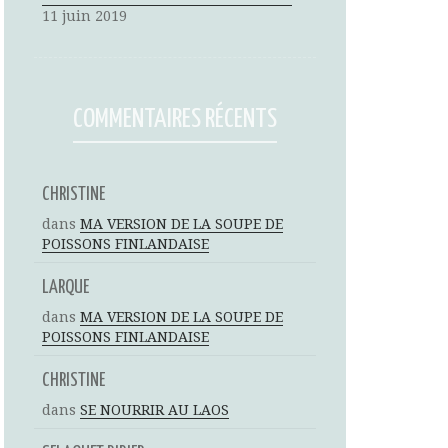
11 juin 2019
COMMENTAIRES RÉCENTS
CHRISTINE
dans
MA VERSION DE LA SOUPE DE
POISSONS FINLANDAISE
LARQUE
dans
MA VERSION DE LA SOUPE DE
POISSONS FINLANDAISE
CHRISTINE
dans
SE NOURRIR AU LAOS