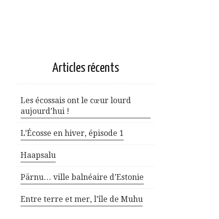
Articles récents
Les écossais ont le cœur lourd
aujourd’hui !
L’Écosse en hiver, épisode 1
Haapsalu
Pärnu… ville balnéaire d’Estonie
Entre terre et mer, l’île de Muhu