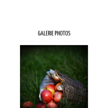
GALERIE PHOTOS