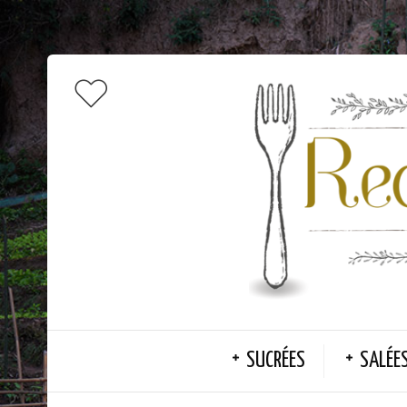
SUCRÉES
SALÉE