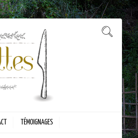
ACT
TÉMOIGNAGES