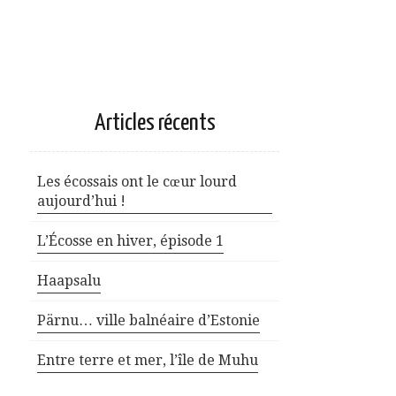
Articles récents
Les écossais ont le cœur lourd
aujourd’hui !
L’Écosse en hiver, épisode 1
Haapsalu
Pärnu… ville balnéaire d’Estonie
Entre terre et mer, l’île de Muhu