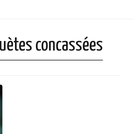
uètes concassées