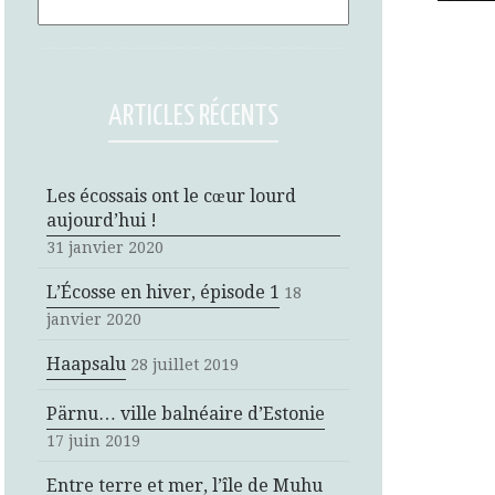
ARTICLES RÉCENTS
Les écossais ont le cœur lourd
aujourd’hui !
31 janvier 2020
L’Écosse en hiver, épisode 1
18
janvier 2020
Haapsalu
28 juillet 2019
Pärnu… ville balnéaire d’Estonie
17 juin 2019
Entre terre et mer, l’île de Muhu