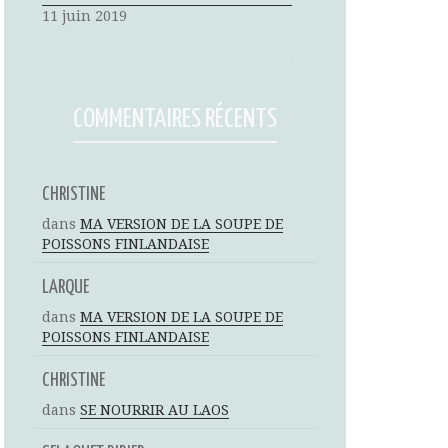
11 juin 2019
COMMENTAIRES RÉCENTS
CHRISTINE
dans
MA VERSION DE LA SOUPE DE
POISSONS FINLANDAISE
LARQUE
dans
MA VERSION DE LA SOUPE DE
POISSONS FINLANDAISE
CHRISTINE
dans
SE NOURRIR AU LAOS