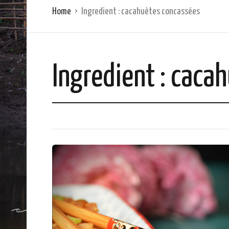
Home
Ingredient :
cacahuètes concassées
Ingredient :
cacah