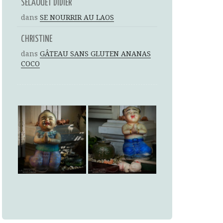
SELAOUET DIDIER
dans
SE NOURRIR AU LAOS
CHRISTINE
dans
GÂTEAU SANS GLUTEN ANANAS
COCO