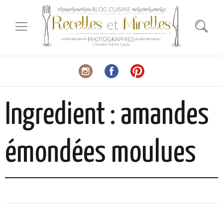
Ingredient :
amandes
émondées moulues