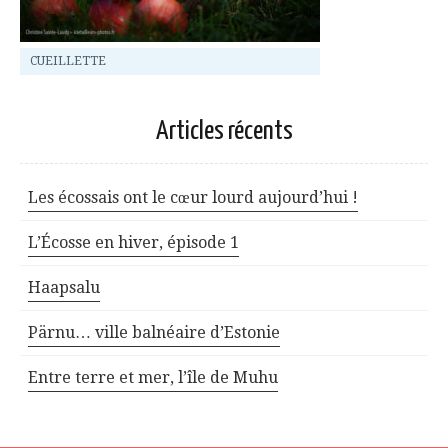
CUEILLETTE
Articles récents
Les écossais ont le cœur lourd aujourd’hui !
L’Écosse en hiver, épisode 1
Haapsalu
Pärnu… ville balnéaire d’Estonie
Entre terre et mer, l’île de Muhu