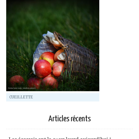
CUEILLETTE
Articles récents