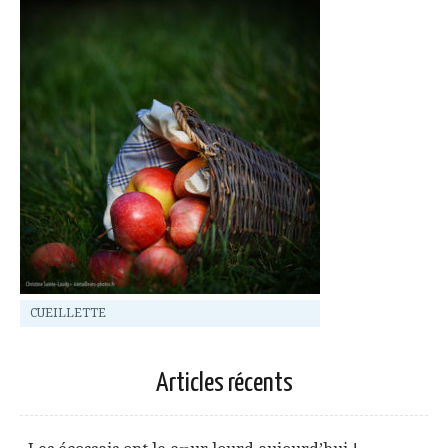
CUEILLETTE
Articles récents